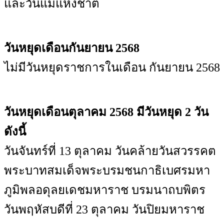
และวันแม่แห่งชาติ
วันหยุดเดือนกันยายน 2568
ไม่มีวันหยุดราชการในเดือน กันยายน 2568
วันหยุดเดือนตุลาคม 2568 มีวันหยุด 2 วัน
ดังนี้
วันจันทร์ที่ 13 ตุลาคม วันคล้ายวันสวรรคต
พระบาทสมเด็จพระบรมชนกาธิเบศรมหา
ภูมิพลอดุลยเดชมหาราช บรมนาถบพิตร
วันพฤหัสบดีที่ 23 ตุลาคม วันปิยมหาราช