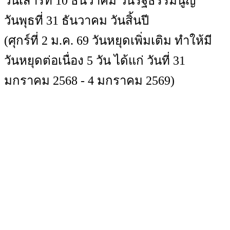
วันเสาร์ที่ 10 ธันวาคม วันรัฐธรรมนูญ
วันพุธที่ 31 ธันวาคม วันสิ้นปี
(ศุกร์ที่ 2 ม.ค. 69 วันหยุดเพิ่มเติม ทำให้มี
วันหยุดต่อเนื่อง 5 วัน ได้แก่ วันที่ 31
มกราคม 2568 - 4 มกราคม 2569)