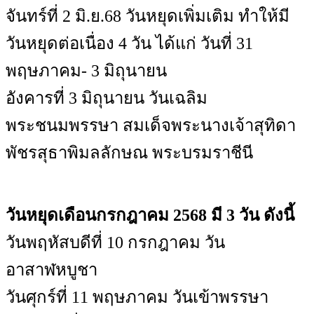
จันทร์ที่ 2 มิ.ย.68 วันหยุดเพิ่มเติม ทำให้มี
วันหยุดต่อเนื่อง 4 วัน ได้แก่ วันที่ 31
พฤษภาคม- 3 มิถุนายน
อังคารที่ 3 มิถุนายน วันเฉลิม
พระชนมพรรษา สมเด็จพระนางเจ้าสุทิดา
พัชรสุธาพิมลลักษณ พระบรมราชีนี
วันหยุดเดือนกรกฎาคม 2568 มี 3 วัน ดังนี้
วันพฤหัสบดีที่ 10 กรกฎาคม วัน
อาสาฬหบูชา
วันศุกร์ที่ 11 พฤษภาคม วันเข้าพรรษา