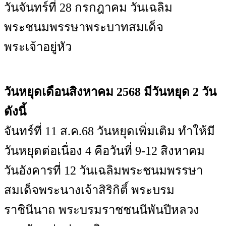
วันจันทร์ที่ 28 กรกฎาคม วันเฉลิม
พระชนมพรรษาพระบาทสมเด็จ
พระเจ้าอยู่หัว
วันหยุดเดือนสิงหาคม 2568 มีวันหยุด 2 วัน
ดังนี้
จันทร์ที่ 11 ส.ค.68 วันหยุดเพิ่มเติม ทำให้มี
วันหยุดต่อเนื่อง 4 คือวันที่ 9-12 สิงหาคม
วันอังคารที่ 12 วันเฉลิมพระชนมพรรษา
สมเด็จพระนางเจ้าสิริกิติ์ พระบรม
ราชินีนาถ พระบรมราชชนนีพันปีหลวง