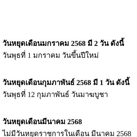
วันหยุดเดือนมกราคม 2568 มี 2 วัน ดังนี้
วันพุธที่ 1 มกราคม วันขึ้นปีใหม่
วันหยุดเดือนกุมภาพันธ์ 2568 มี 1 วัน ดังนี้
วันพุธที่ 12 กุมภาพันธ์ วันมาฆบูชา
วันหยุดเดือนมีนาคม 2568
ไม่มีวันหยุดราชการในเดือน มีนาคม 2568