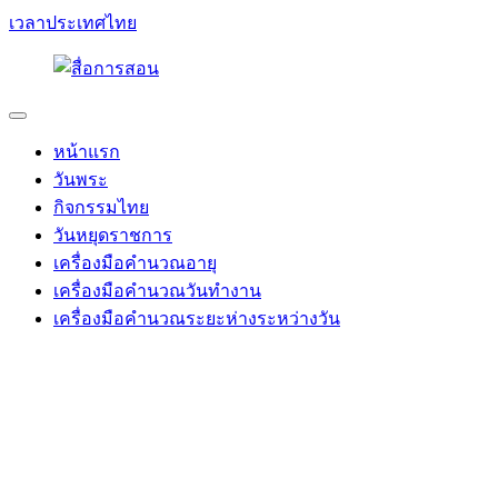
เวลาประเทศไทย
หน้าแรก
วันพระ
กิจกรรมไทย
วันหยุดราชการ
เครื่องมือคำนวณอายุ
เครื่องมือคำนวณวันทำงาน
เครื่องมือคำนวณระยะห่างระหว่างวัน