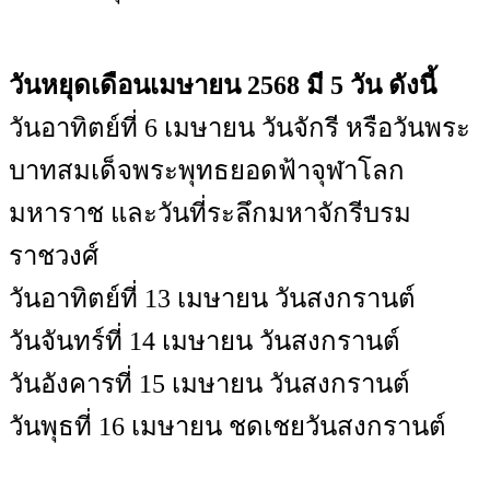
วันหยุดเดือนเมษายน 2568 มี 5 วัน ดังนี้
วันอาทิตย์ที่ 6 เมษายน วันจักรี หรือวันพระ
บาทสมเด็จพระพุทธยอดฟ้าจุฬาโลก
มหาราช และวันที่ระลึกมหาจักรีบรม
ราชวงศ์
วันอาทิตย์ที่ 13 เมษายน วันสงกรานต์
วันจันทร์ที่ 14 เมษายน วันสงกรานต์
วันอังคารที่ 15 เมษายน วันสงกรานต์
วันพุธที่ 16 เมษายน ชดเชยวันสงกรานต์