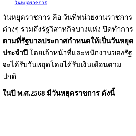
วันหยุดราชการ
วันหยุดราชการ คือ วันที่หน่วยงานราชการ
ต่างๆ รวมถึงรัฐวิสาหกิจบางแห่ง ปิดทำการ
ตามที่รัฐบาลประกาศกำหนดให้เป็นวันหยุด
ประจำปี
โดยเจ้าหน้าที่และพนักงานของรัฐ
จะได้รับวันหยุดโดยได้รับเงินเดือนตาม
ปกติ
ในปี พ.ศ.2568 มีวันหยุดราชการ ดังนี้