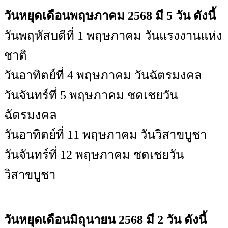
วันหยุดเดือนพฤษภาคม 2568 มี 5 วัน ดังนี้
วันพฤหัสบดีที่ 1 พฤษภาคม วันแรงงานแห่ง
ชาติ
วันอาทิตย์ที่ 4 พฤษภาคม วันฉัตรมงคล
วันจันทร์ที่ 5 พฤษภาคม ชดเชยวัน
ฉัตรมงคล
วันอาทิตย์ที่ 11 พฤษภาคม วันวิสาขบูชา
วันจันทร์ที่ 12 พฤษภาคม ชดเชยวัน
วิสาขบูชา
วันหยุดเดือนมิถุนายน 2568 มี 2 วัน ดังนี้