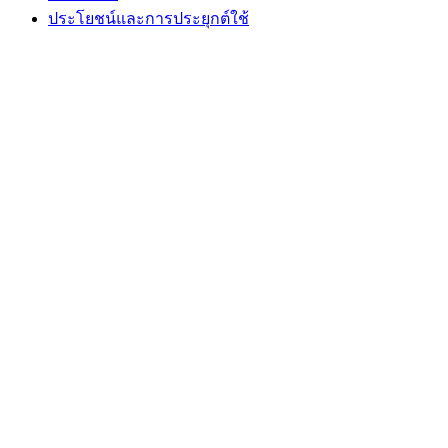
ประโยชน์และการประยุกต์ใช้