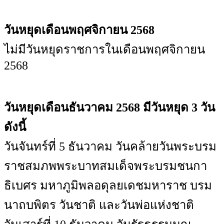
วันหยุดเดือนพฤศจิกายน 2568
ไม่มีวันหยุดราชการในเดือนพฤศจิกายน
2568
วันหยุดเดือนธันวาคม 2568 มีวันหยุด 3 วัน
ดังนี้
วันจันทร์ที่ 5 ธันวาคม วันคล้ายวันพระบรม
ราชสมภพพระบาทสมเด็จพระบรมชนกา
ธิเบศร มหาภูมิพลอดุลยเดชมหาราช บรม
นาถบพิตร วันชาติ และวันพ่อแห่งชาติ