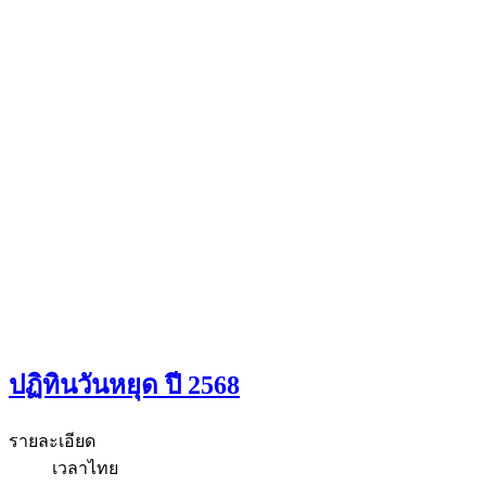
ปฏิทินวันหยุด ปี 2568
รายละเอียด
เวลาไทย