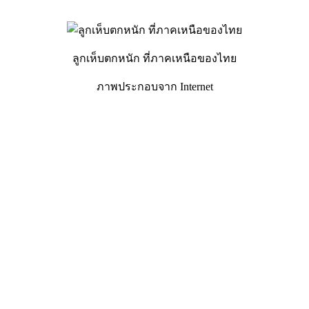
ลูกเห็บตกหนัก ที่ภาคเหนือของไทย
ภาพประกอบจาก Internet