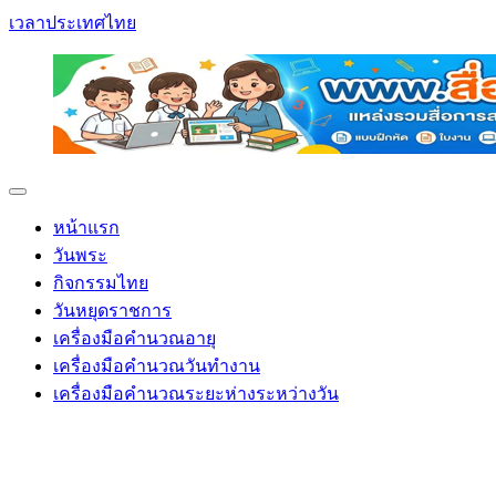
เวลาประเทศไทย
หน้าแรก
วันพระ
กิจกรรมไทย
วันหยุดราชการ
เครื่องมือคำนวณอายุ
เครื่องมือคำนวณวันทำงาน
เครื่องมือคำนวณระยะห่างระหว่างวัน