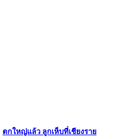
ตกใหญ่แล้ว ลูกเห็บที่เชียงราย