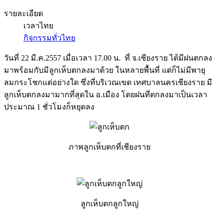
รายละเอียด
เวลาไทย
กิจกรรมทั่วไทย
วันที่ 22 มี.ค.2557 เมื่อเวลา 17.00 น. ที่ จ.เชียงราย ได้มีฝนตกลง
มาพร้อมกับมีลูกเห็บตกลงมาด้วย ในหลายพื้นที่ แต่ก็ไม่มีพายุ
ลมกระโชกแต่อย่างใด ซึ่งที่บริเวณเขต เทศบาลนครเชียงราย มี
ลูกเห็บตกลงมามากที่สุดใน อ.เมือง โดยฝนที่ตกลงมาเป็นเวลา
ประมาณ 1 ชั่วโมงก็หยุดลง
ภาพลูกเห็บตกที่เชียงราย
ลูกเห็บตกลูกใหญ่